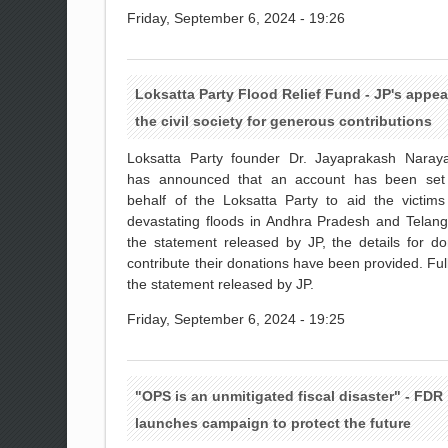
Friday, September 6, 2024 - 19:26
Loksatta Party Flood Relief Fund - JP's appea
the civil society for generous contributions
Loksatta Party founder Dr. Jayaprakash Naray
has announced that an account has been set
behalf of the Loksatta Party to aid the victims
devastating floods in Andhra Pradesh and Telang
the statement released by JP, the details for do
contribute their donations have been provided. Full
the statement released by JP.
Friday, September 6, 2024 - 19:25
"OPS is an unmitigated fiscal disaster" - FDR
launches campaign to protect the future