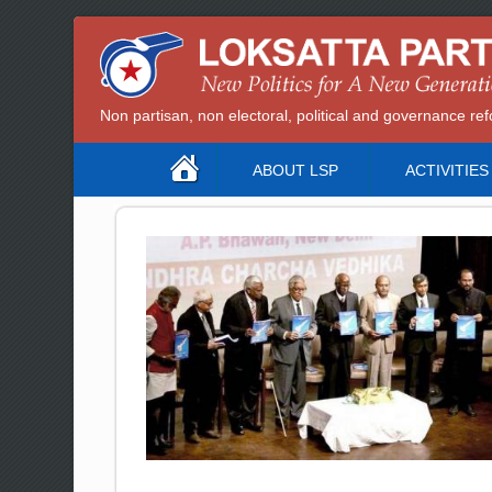
Non partisan, non electoral, political and governance 
ABOUT LSP
ACTIVITIES