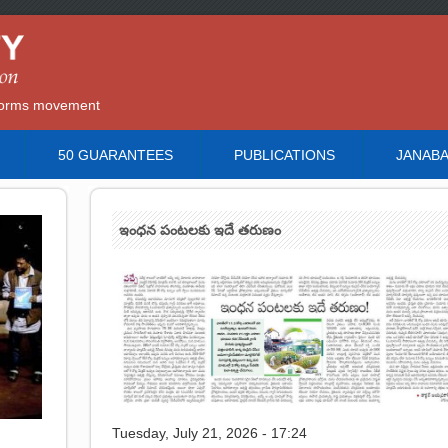
reforms movement
50 GUARANTEES
PUBLICATIONS
JANAB
ఇంధన పంటలకు ఇదే తరుణం
Tuesday, July 21, 2026 - 17:24