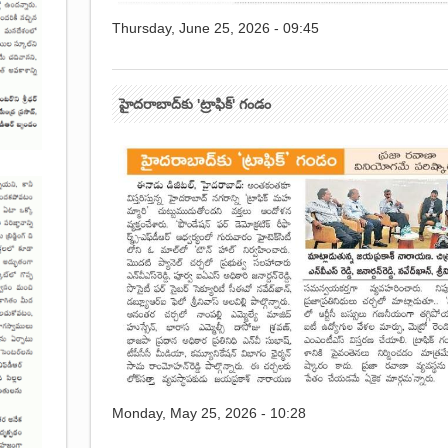
Thursday, June 25, 2026 - 09:45
హైదరాబాద్‌కు 'ట్రాఫిక్' గండం
Monday, May 25, 2026 - 10:28