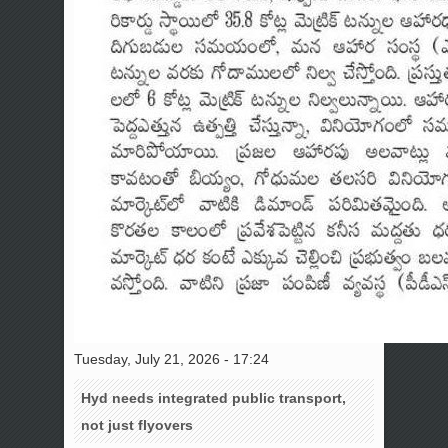
Tuesday, July 21, 2026 - 17:24
Hyd needs integrated public transport,
not just flyovers