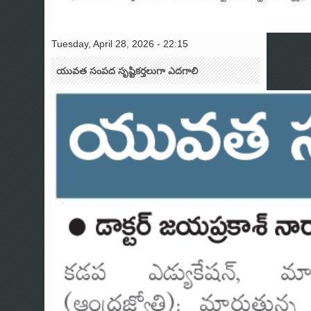
Tuesday, April 28, 2026 - 22:15
యువత సంపద సృష్టికర్తలుగా ఎదగాలి