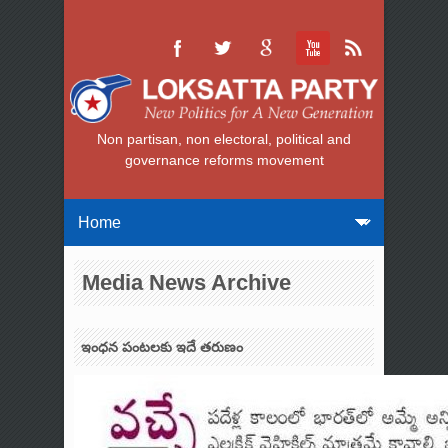
Non partisan, non electoral, political and
governance reforms movement
Media News Archive
ఇంధన పంటలకు ఇదే తరుణం