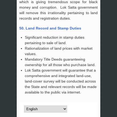
which is giving tremendous scope for black
money and corruption. Lok Satta government
will remove this irrationality pertaining to land
records and registration duties.
50. Land Record and Stamp Duties
Significant reduction in stamp duties
pertaining to sale of land.
Rationalization of land prices with market
values.
Mandatory Title Deeds guaranteeing
ownership for all those who purchase land.
Lok Satta government will guarantee that a
comprehensive and integrated land-use,
land-cover survey will be conducted across
the State and relevant records will be made
available to the public via internet.