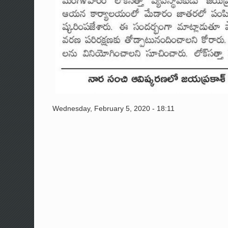
Wednesday, February 5, 2020 - 18:11