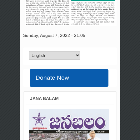
Sunday, August 7, 2022 - 21:05
Donate Now
JANA BALAM