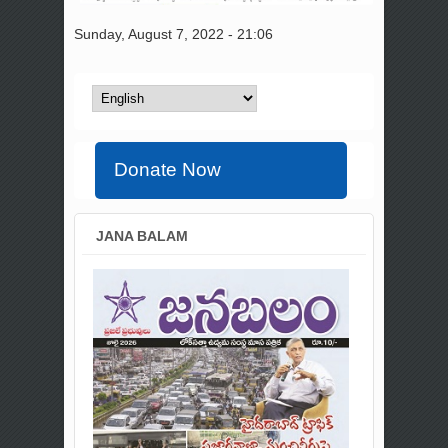
Sunday, August 7, 2022 - 21:06
Donate Now
JANA BALAM