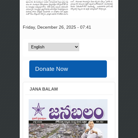
Friday, December 26, 2025 - 07:41
Donate Now
JANA BALAM