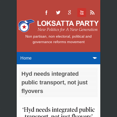
Non partisan, non electoral, political and
governance reforms movement
Hyd needs integrated
public transport, not just
flyovers