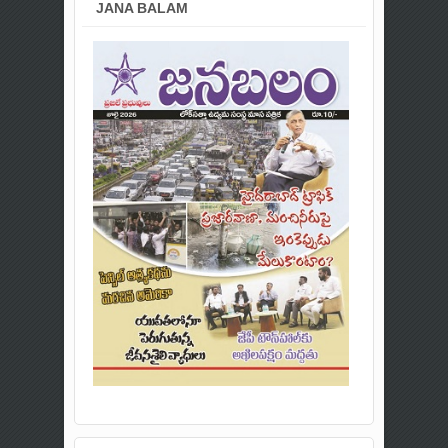
JANA BALAM