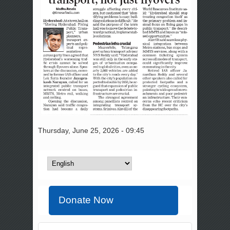
Thursday, June 25, 2026 - 09:45
Donate Now