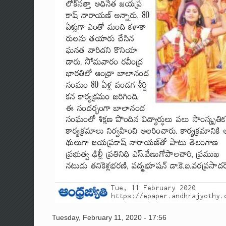
Tuesday, February 11, 2020 - 17:56