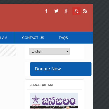
ALAM
CONTACT US
FAQS
Donate Now
JANA BALAM