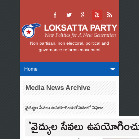
Non partisan, non electoral, political and
governance reforms movement
Media News Archive
వైద్యుల సేవలు ఉపయోగించుకోవడంలో విఫలం