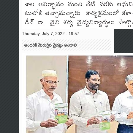
Thursday, July 7, 2022 - 19:57
అందరికీ మెరుగైన వైద్యం అందాలి