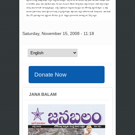
Saturday, November 15, 2008 - 11:18
Donate Now
JANA BALAM