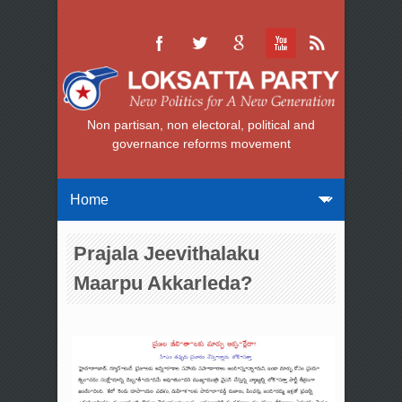
Non partisan, non electoral, political and
governance reforms movement
Prajala Jeevithalaku
Maarpu Akkarleda?