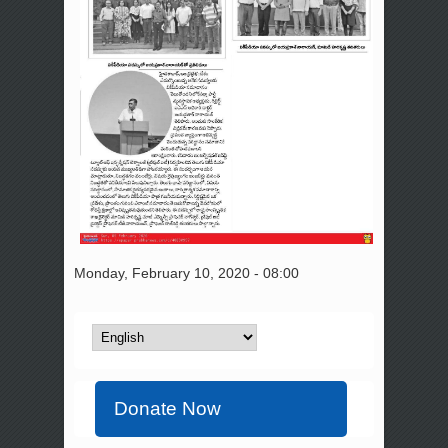
Monday, February 10, 2020 - 08:00
Donate Now