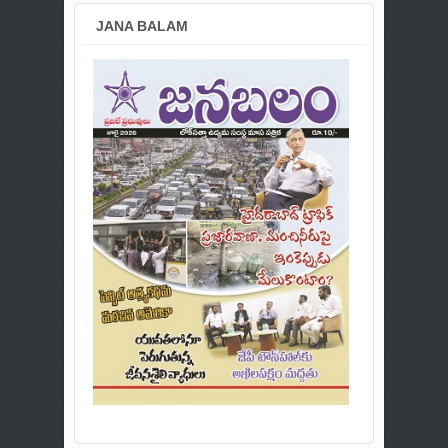
JANA BALAM