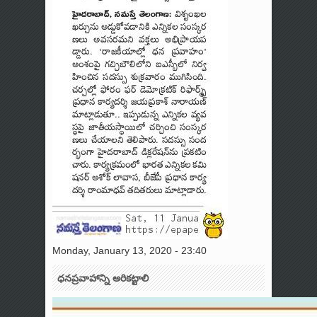
Monday, January 13, 2020 - 23:40
ధనప్రవాహాన్ని అరికట్టాలి