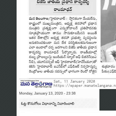
Monday, January 13, 2020 - 23:38
ఓట్ల కొనుగోలు విధానాన్ని నివారించాలి