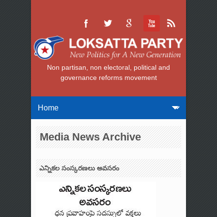
Non partisan, non electoral, political and
governance reforms movement
Media News Archive
ఎన్నికల సంస్కరణలు అవసరం